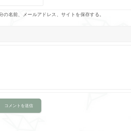
分の名前、メールアドレス、サイトを保存する。