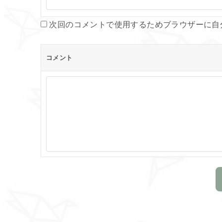
次回のコメントで使用するためブラウザーに自
コメント