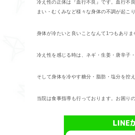
冷え性の正体は『血行不良』です。血行不
まい・むくみなど様々な身体の不調が起こ
身体が冷たいと良いことなんて1つもありま
冷え性を感じる時は、ネギ・生姜・唐辛子
そして身体を冷やす糖分・脂肪・塩分を控
当院は食事指導も行っております。お困り