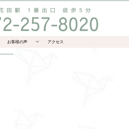
お客様の声
アクセス