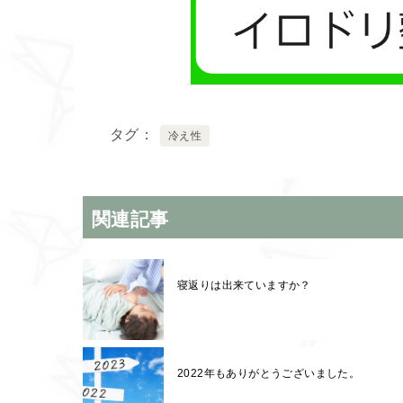
タグ
冷え性
関連記事
寝返りは出来ていますか？
2022年もありがとうございました。