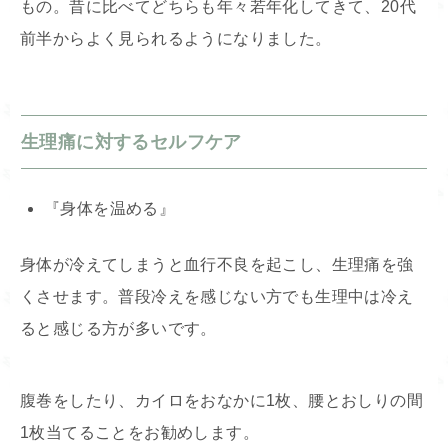
もの。昔に比べてどちらも年々若年化してきて、20代
前半からよく見られるようになりました。
生理痛に対するセルフケア
『身体を温める』
身体が冷えてしまうと血行不良を起こし、生理痛を強
くさせます。普段冷えを感じない方でも生理中は冷え
ると感じる方が多いです。
腹巻をしたり、カイロをおなかに1枚、腰とおしりの間
1枚当てることをお勧めします。