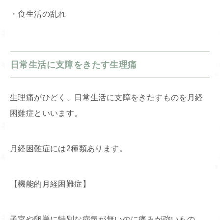
・食生活の乱れ
日常生活に支障をきたす生理痛
生理痛がひどく、日常生活に支障をきたすものを
月経
困難症
といいます。
月経困難症には2種類あります。
【機能的月経困難症】
子宮や卵巣に特別な病気が無いのに痛みが強いもの