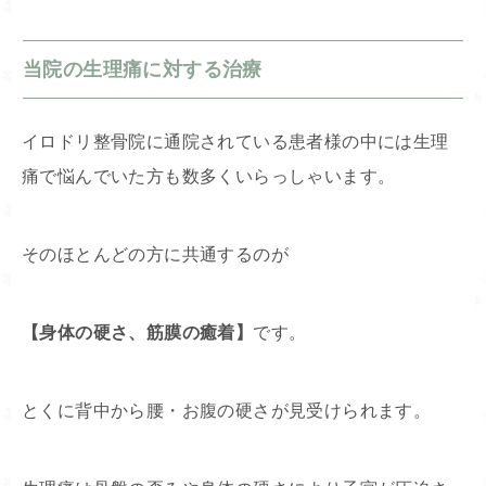
当院の生理痛に対する治療
イロドリ整骨院に通院されている患者様の中には生理
痛で悩んでいた方も数多くいらっしゃいます。
そのほとんどの方に共通するのが
【身体の硬さ、筋膜の癒着】
です。
とくに背中から腰・お腹の硬さが見受けられます。