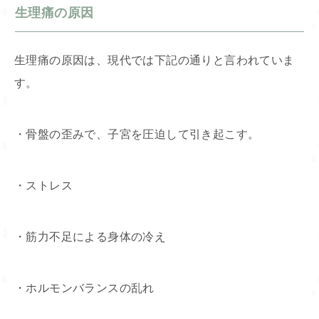
生理痛の原因
生理痛の原因は、現代では下記の通りと言われていま
す。
・骨盤の歪みで、子宮を圧迫して引き起こす。
・ストレス
・筋力不足による身体の冷え
・ホルモンバランスの乱れ