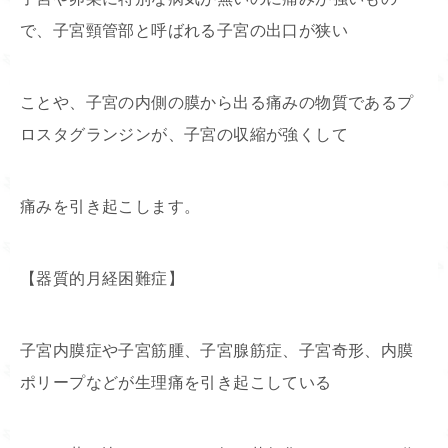
で、子宮頸管部と呼ばれる子宮の出口が狭い
ことや、子宮の内側の膜から出る痛みの物質である
プ
ロスタグランジンが
、子宮の収縮が強くして
痛みを引き起こします。
【器質的月経困難症】
子宮内膜症や子宮筋腫、子宮腺筋症、子宮奇形、内膜
ポリープなどが生理痛を引き起こしている