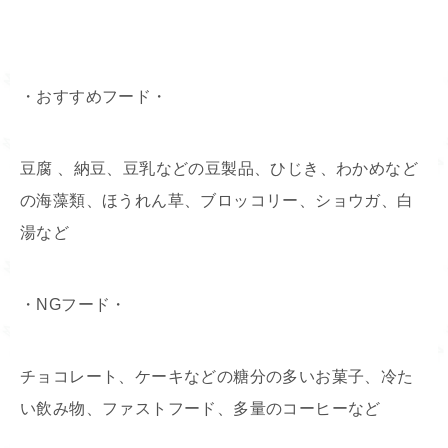
・おすすめフード・
豆腐 、納豆、豆乳などの豆製品、ひじき、わかめなど
の海藻類、ほうれん草、ブロッコリー、ショウガ、白
湯など
・NGフード・
チョコレート、ケーキなどの糖分の多いお菓子、冷た
い飲み物、ファストフード、多量のコーヒーなど