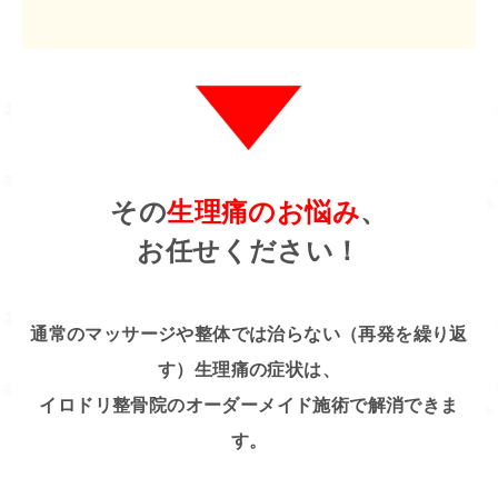
その
生理痛のお悩み
、
お任せください！
通常のマッサージや整体では治らない（再発を繰り返
す）生理痛の症状は、
イロドリ整骨院のオーダーメイド施術で解消できま
す。