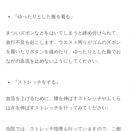
『ゆったりとした服を着る』
きついズボンなどをはいてしまうと締め付けられて、
血行不良を起こします。ウエスト周りがゴムのズボン
を履いたりボタンを緩めたり、ゆったりとした服でお
なかの血流を止めないようにしてください。
『ストレッチをする』
血流を上げるために、腰を伸ばすストレッチやふくら
はぎを伸ばすストレッチを行ってみてください。
当院では、ストレッチ指導も行っていますので、ご相