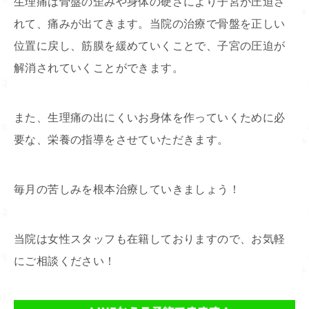
生理痛は骨盤の歪みや身体の硬さにより子宮が圧迫さ
れて、痛みが出てきます。当院の治療で骨盤を正しい
位置に戻し、筋膜を緩めていくことで、子宮の圧迫が
解消されていくことができます。
また、生理痛の出にくいお身体を作っていくために必
要な、栄養の指導をさせていただきます。
毎月の苦しみを根本治療していきましょう！
当院は女性スタッフも在籍しておりますので、お気軽
にご相談ください！