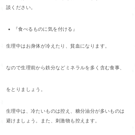
談ください。
『食べるものに気を付ける』
生理中はお身体が冷えたり、貧血になります。
なので生理前から鉄分などミネラルを多く含む食事、
をとりましょう。
生理中は、冷たいものは控え、糖分油分が多いものは
避けましょう。また、刺激物も控えます。